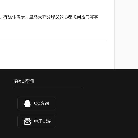
了。有媒体表示，皇马大部分球员的心都飞到热门赛事
在线咨询
QQ咨询
电子邮箱