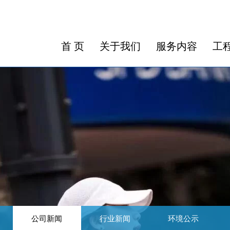
首 页
关于我们
服务内容
工
公司新闻
行业新闻
环境公示