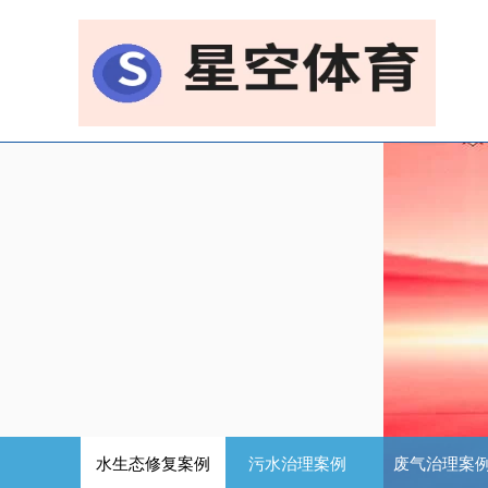
水生态修复案例
污水治理案例
废气治理案