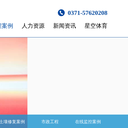
0371-57620208
程案例
人力资源
新闻资讯
星空体育
土壤修复案例
市政工程
在线监控案例