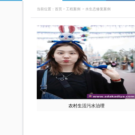
当前位置：
首页
>
工程案例
>
水生态修复案例
农村生活污水治理