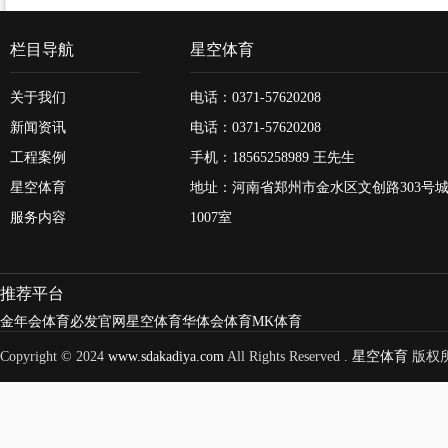
栏目导航
星空体育
关于我们
电话：0371-57620208
新闻资讯
电话：0371-57620208
工程案例
手机：18565258989 王先生
星空体育
地址：河南省郑州市金水区文创路303号城
服务内容
1007室
推荐平台
金年会体育
必发官网
星空体育
华体会体育
MK体育
Copyright © 2024
www.sdakadiya.com
All Rights Reserved .
星空体育
版权