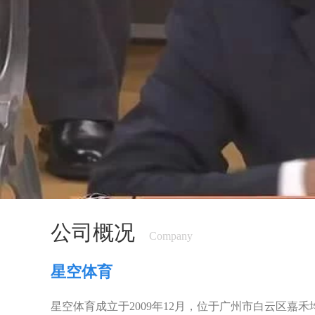
2
公司概况
Company
星空体育
星空体育成立于2009年12月，位于广州市白云区嘉