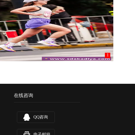
1
在线咨询
QQ咨询
电子邮箱