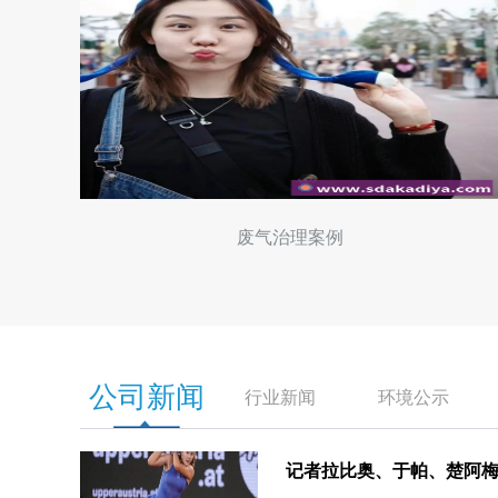
农村生活污水治理
公司新闻
行业新闻
环境公示