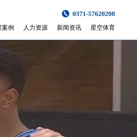
0371-57620208
程案例
人力资源
新闻资讯
星空体育