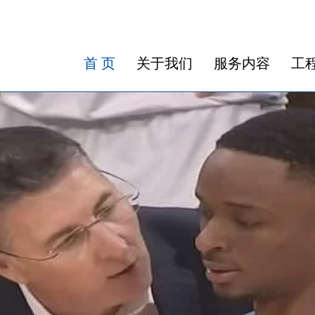
首 页
关于我们
服务内容
工