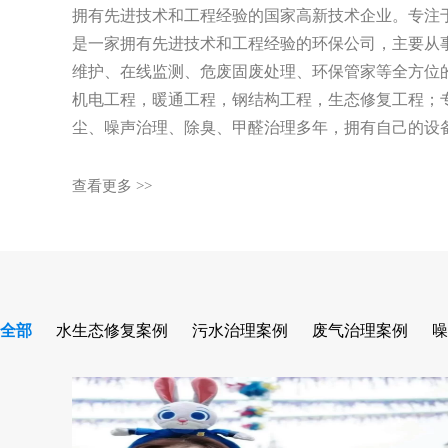
拥有先进技术和工程经验的国家高新技术企业。专注于
是一家拥有先进技术和工程经验的环保公司，主要从
维护、在线监测、危废固废处理、环保管家等全方位
机电工程，暖通工程，钢结构工程，生态修复工程；
尘、噪声治理、除臭、甲醛治理多年，拥有自己的设
查看更多 >>
全部
水生态修复案例
污水治理案例
废气治理案例
噪